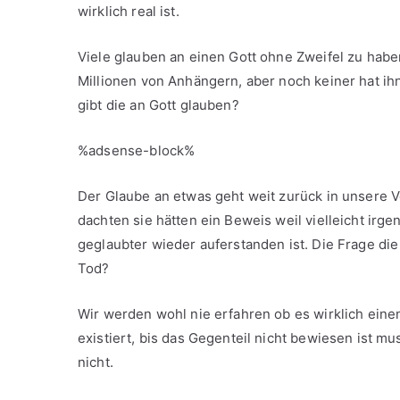
wirklich real ist.
Viele glauben an einen Gott ohne Zweifel zu haben 
Millionen von Anhängern, aber noch keiner hat ih
gibt die an Gott glauben?
%adsense-block%
Der Glaube an etwas geht weit zurück in unsere V
dachten sie hätten ein Beweis weil vielleicht irgen
geglaubter wieder auferstanden ist. Die Frage di
Tod?
Wir werden wohl nie erfahren ob es wirklich einen
existiert, bis das Gegenteil nicht bewiesen ist m
nicht.