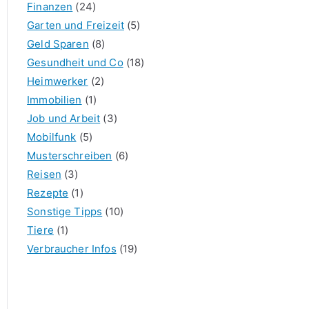
Finanzen
(24)
Garten und Freizeit
(5)
Geld Sparen
(8)
Gesundheit und Co
(18)
Heimwerker
(2)
Immobilien
(1)
Job und Arbeit
(3)
Mobilfunk
(5)
Musterschreiben
(6)
Reisen
(3)
Rezepte
(1)
Sonstige Tipps
(10)
Tiere
(1)
Verbraucher Infos
(19)