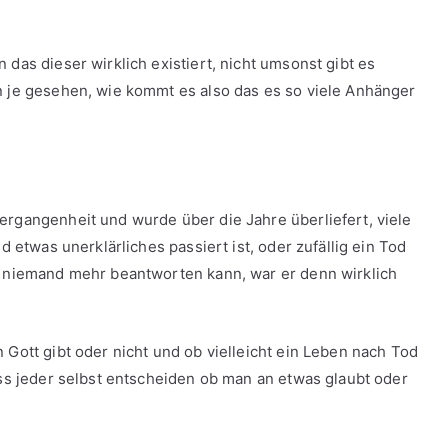
das dieser wirklich existiert, nicht umsonst gibt es
n je gesehen, wie kommt es also das es so viele Anhänger
ergangenheit und wurde über die Jahre überliefert, viele
d etwas unerklärliches passiert ist, oder zufällig ein Tod
e niemand mehr beantworten kann, war er denn wirklich
 Gott gibt oder nicht und ob vielleicht ein Leben nach Tod
uss jeder selbst entscheiden ob man an etwas glaubt oder