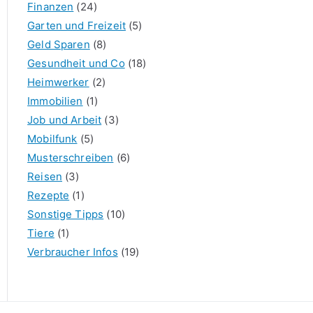
Finanzen
(24)
Garten und Freizeit
(5)
Geld Sparen
(8)
Gesundheit und Co
(18)
Heimwerker
(2)
Immobilien
(1)
Job und Arbeit
(3)
Mobilfunk
(5)
Musterschreiben
(6)
Reisen
(3)
Rezepte
(1)
Sonstige Tipps
(10)
Tiere
(1)
Verbraucher Infos
(19)