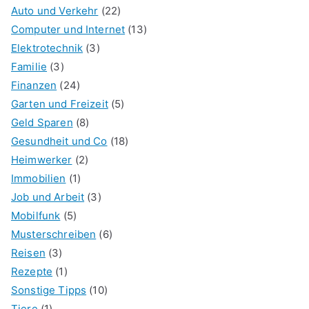
Auto und Verkehr
(22)
Computer und Internet
(13)
Elektrotechnik
(3)
Familie
(3)
Finanzen
(24)
Garten und Freizeit
(5)
Geld Sparen
(8)
Gesundheit und Co
(18)
Heimwerker
(2)
Immobilien
(1)
Job und Arbeit
(3)
Mobilfunk
(5)
Musterschreiben
(6)
Reisen
(3)
Rezepte
(1)
Sonstige Tipps
(10)
Tiere
(1)