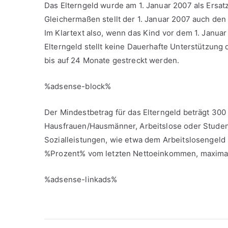
Das Elterngeld wurde am 1. Januar 2007 als Ersa
Gleichermaßen stellt der 1. Januar 2007 auch den 
Im Klartext also, wenn das Kind vor dem 1. Januar
Elterngeld stellt keine Dauerhafte Unterstützung d
bis auf 24 Monate gestreckt werden.
%adsense-block%
Der Mindestbetrag für das Elterngeld beträgt 300
Hausfrauen/Hausmänner, Arbeitslose oder Studen
Sozialleistungen, wie etwa dem Arbeitslosengeld I
%Prozent% vom letzten Nettoeinkommen, maxima
%adsense-linkads%