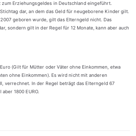
tz zum Erziehungsgeldes in Deutschland eingeführt.
Stichtag dar, an dem das Geld für neugeborene Kinder gilt.
 2007 geboren wurde, gilt das Elterngeld nicht. Das
ar, sondern gilt in der Regel für 12 Monate, kann aber auch
 Euro (Gilt für Mütter oder Väter ohne Einkommen, etwa
ten ohne Einkommen). Es wird nicht mit anderen
I, verrechnet. In der Regel beträgt das Elterngeld 67
l aber 1800 EURO.