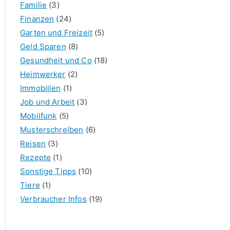
Familie
(3)
Finanzen
(24)
Garten und Freizeit
(5)
Geld Sparen
(8)
Gesundheit und Co
(18)
Heimwerker
(2)
Immobilien
(1)
Job und Arbeit
(3)
Mobilfunk
(5)
Musterschreiben
(6)
Reisen
(3)
Rezepte
(1)
Sonstige Tipps
(10)
Tiere
(1)
Verbraucher Infos
(19)