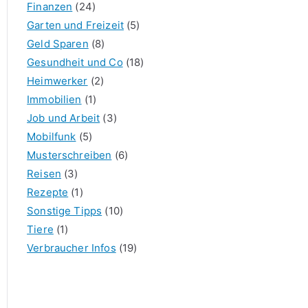
Finanzen
(24)
Garten und Freizeit
(5)
Geld Sparen
(8)
Gesundheit und Co
(18)
Heimwerker
(2)
Immobilien
(1)
Job und Arbeit
(3)
Mobilfunk
(5)
Musterschreiben
(6)
Reisen
(3)
Rezepte
(1)
Sonstige Tipps
(10)
Tiere
(1)
Verbraucher Infos
(19)