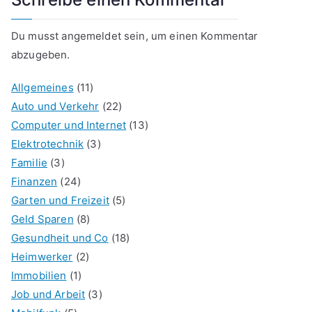
Du musst
angemeldet
sein, um einen Kommentar
abzugeben.
Allgemeines
(11)
Auto und Verkehr
(22)
Computer und Internet
(13)
Elektrotechnik
(3)
Familie
(3)
Finanzen
(24)
Garten und Freizeit
(5)
Geld Sparen
(8)
Gesundheit und Co
(18)
Heimwerker
(2)
Immobilien
(1)
Job und Arbeit
(3)