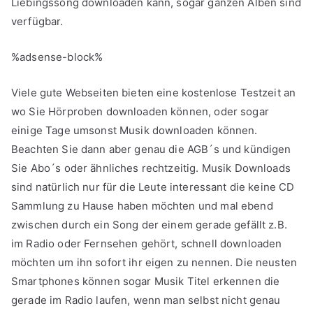
Liebingssong downloaden kann, sogar ganzen Alben sind
verfügbar.
%adsense-block%
Viele gute Webseiten bieten eine kostenlose Testzeit an
wo Sie Hörproben downloaden können, oder sogar
einige Tage umsonst Musik downloaden können.
Beachten Sie dann aber genau die AGB´s und kündigen
Sie Abo´s oder ähnliches rechtzeitig. Musik Downloads
sind natürlich nur für die Leute interessant die keine CD
Sammlung zu Hause haben möchten und mal ebend
zwischen durch ein Song der einem gerade gefällt z.B.
im Radio oder Fernsehen gehört, schnell downloaden
möchten um ihn sofort ihr eigen zu nennen. Die neusten
Smartphones können sogar Musik Titel erkennen die
gerade im Radio laufen, wenn man selbst nicht genau