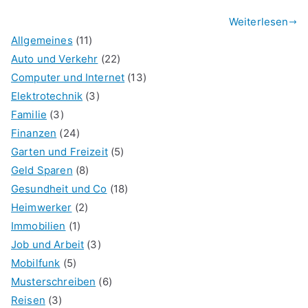
Weiterlesen
Allgemeines
(11)
Auto und Verkehr
(22)
Computer und Internet
(13)
Elektrotechnik
(3)
Familie
(3)
Finanzen
(24)
Garten und Freizeit
(5)
Geld Sparen
(8)
Gesundheit und Co
(18)
Heimwerker
(2)
Immobilien
(1)
Job und Arbeit
(3)
Mobilfunk
(5)
Musterschreiben
(6)
Reisen
(3)