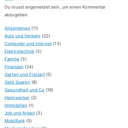
Du musst
angemeldet
sein, um einen Kommentar
abzugeben.
Allgemeines
(11)
Auto und Verkehr
(22)
Computer und Internet
(13)
Elektrotechnik
(3)
Familie
(3)
Finanzen
(24)
Garten und Freizeit
(5)
Geld Sparen
(8)
Gesundheit und Co
(18)
Heimwerker
(2)
Immobilien
(1)
Job und Arbeit
(3)
Mobilfunk
(5)