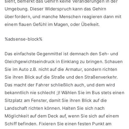
sieht, bemerkt das Gehirn keine Veränderungen in der
Umgebung. Dieser Widerspruch kann das Gehirn
überfordern, und manche Menschen reagieren dann mit
einem flauen Gefühl im Magen, oder Übelkeit.
%adsense-block%
Das einfachste Gegenmittel ist demnach den Seh- und
Gleichgewichtseindruck in Einklang zu bringen. Schauen
Sie im Auto z.B. nicht auf die Armatur, sondern richten
Sie ihren Blick auf die Straße und den Straßenverkehr.
Das macht der Fahrer schließlich auch, und dem wird
bekanntlich nie schlecht ;)! Wählen Sie im Bus stets einen
Sitzplatz am Fenster, damit Sie ihren Blick auf die
Landschaft richten können. Halten Sie sich nach
Möglichkeit auf dem Deck auf, wenn Sie sich auf einem
Schiff befinden. Fixieren Sie einen festen Punkt am