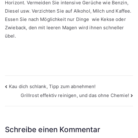
Horizont. Vermeiden Sie intensive Gerüche wie Benzin,
Diesel usw. Verzichten Sie auf Alkohol, Milch und Kaffee.
Essen Sie nach Möglichkeit nur Dinge wie Kekse oder
Zwieback, den mit leeren Magen wird ihnen schneller
übel.
Beitragsnavigation
Kau dich schlank, Tipp zum abnehmen!
Grillrost effektiv reinigen, und das ohne Chemie!
Schreibe einen Kommentar