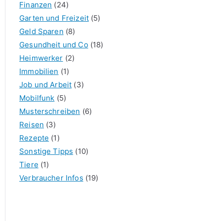
Finanzen
(24)
Garten und Freizeit
(5)
Geld Sparen
(8)
Gesundheit und Co
(18)
Heimwerker
(2)
Immobilien
(1)
Job und Arbeit
(3)
Mobilfunk
(5)
Musterschreiben
(6)
Reisen
(3)
Rezepte
(1)
Sonstige Tipps
(10)
Tiere
(1)
Verbraucher Infos
(19)