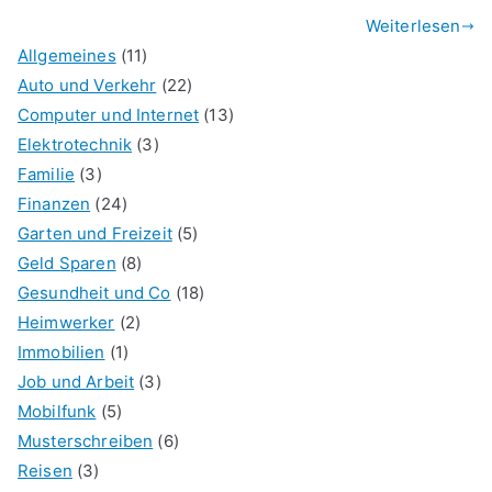
Weiterlesen
Allgemeines
(11)
Auto und Verkehr
(22)
Computer und Internet
(13)
Elektrotechnik
(3)
Familie
(3)
Finanzen
(24)
Garten und Freizeit
(5)
Geld Sparen
(8)
Gesundheit und Co
(18)
Heimwerker
(2)
Immobilien
(1)
Job und Arbeit
(3)
Mobilfunk
(5)
Musterschreiben
(6)
Reisen
(3)