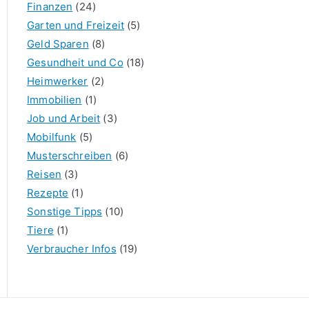
Finanzen
(24)
Garten und Freizeit
(5)
Geld Sparen
(8)
Gesundheit und Co
(18)
Heimwerker
(2)
Immobilien
(1)
Job und Arbeit
(3)
Mobilfunk
(5)
Musterschreiben
(6)
Reisen
(3)
Rezepte
(1)
Sonstige Tipps
(10)
Tiere
(1)
Verbraucher Infos
(19)