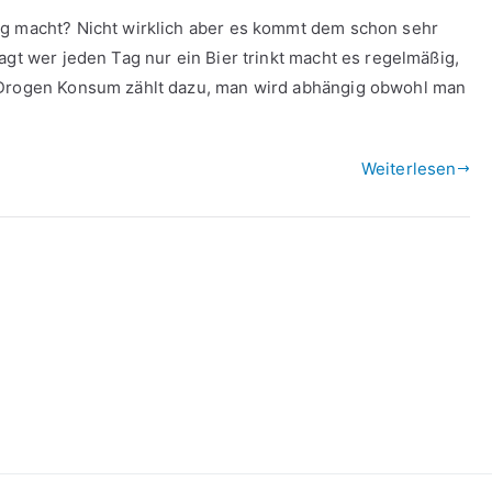
ig macht? Nicht wirklich aber es kommt dem schon sehr
agt wer jeden Tag nur ein Bier trinkt macht es regelmäßig,
h Drogen Konsum zählt dazu, man wird abhängig obwohl man
Weiterlesen