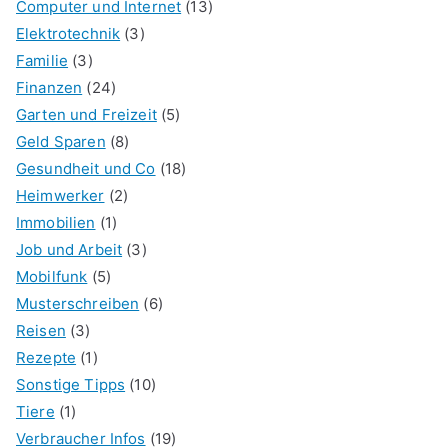
Computer und Internet
(13)
Elektrotechnik
(3)
Familie
(3)
Finanzen
(24)
Garten und Freizeit
(5)
Geld Sparen
(8)
Gesundheit und Co
(18)
Heimwerker
(2)
Immobilien
(1)
Job und Arbeit
(3)
Mobilfunk
(5)
Musterschreiben
(6)
Reisen
(3)
Rezepte
(1)
Sonstige Tipps
(10)
Tiere
(1)
Verbraucher Infos
(19)