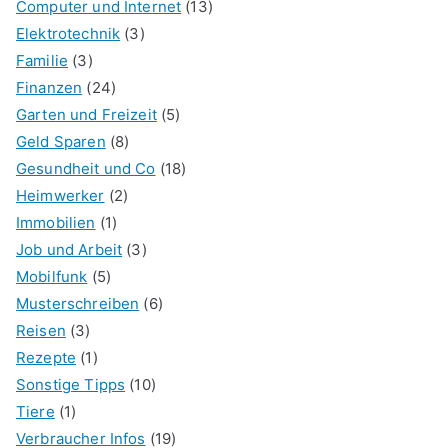
Computer und Internet
(13)
Elektrotechnik
(3)
Familie
(3)
Finanzen
(24)
Garten und Freizeit
(5)
Geld Sparen
(8)
Gesundheit und Co
(18)
Heimwerker
(2)
Immobilien
(1)
Job und Arbeit
(3)
Mobilfunk
(5)
Musterschreiben
(6)
Reisen
(3)
Rezepte
(1)
Sonstige Tipps
(10)
Tiere
(1)
Verbraucher Infos
(19)