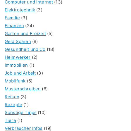
Computer und Internet
(13)
Elektrotechnik
(3)
Familie
(3)
Finanzen
(24)
Garten und Freizeit
(5)
Geld Sparen
(8)
Gesundheit und Co
(18)
Heimwerker
(2)
Immobilien
(1)
Job und Arbeit
(3)
Mobilfunk
(5)
Musterschreiben
(6)
Reisen
(3)
Rezepte
(1)
Sonstige Tipps
(10)
Tiere
(1)
Verbraucher Infos
(19)