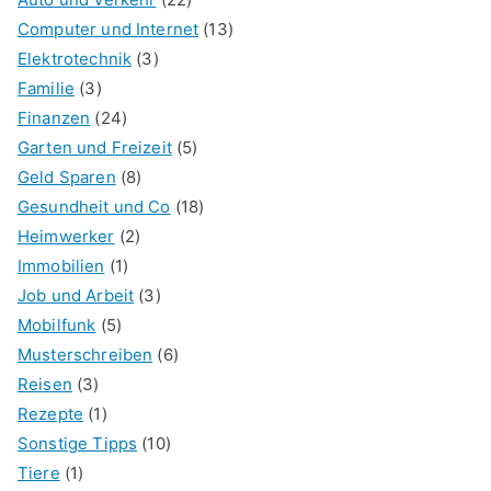
Computer und Internet
(13)
Elektrotechnik
(3)
Familie
(3)
Finanzen
(24)
Garten und Freizeit
(5)
Geld Sparen
(8)
Gesundheit und Co
(18)
Heimwerker
(2)
Immobilien
(1)
Job und Arbeit
(3)
Mobilfunk
(5)
Musterschreiben
(6)
Reisen
(3)
Rezepte
(1)
Sonstige Tipps
(10)
Tiere
(1)