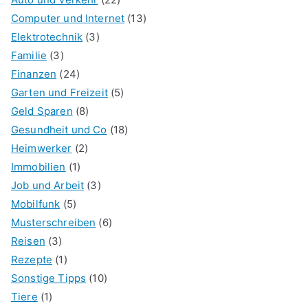
Computer und Internet
(13)
Elektrotechnik
(3)
Familie
(3)
Finanzen
(24)
Garten und Freizeit
(5)
Geld Sparen
(8)
Gesundheit und Co
(18)
Heimwerker
(2)
Immobilien
(1)
Job und Arbeit
(3)
Mobilfunk
(5)
Musterschreiben
(6)
Reisen
(3)
Rezepte
(1)
Sonstige Tipps
(10)
Tiere
(1)