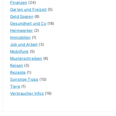
Finanzen
(24)
Garten und Freizeit
(5)
Geld Sparen
(8)
Gesundheit und Co
(18)
Heimwerker
(2)
Immobilien
(1)
Job und Arbeit
(3)
Mobilfunk
(5)
Musterschreiben
(6)
Reisen
(3)
Rezepte
(1)
Sonstige Tipps
(10)
Tiere
(1)
Verbraucher Infos
(19)