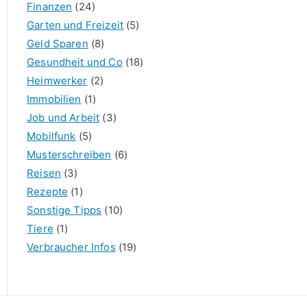
Finanzen
(24)
Garten und Freizeit
(5)
Geld Sparen
(8)
Gesundheit und Co
(18)
Heimwerker
(2)
Immobilien
(1)
Job und Arbeit
(3)
Mobilfunk
(5)
Musterschreiben
(6)
Reisen
(3)
Rezepte
(1)
Sonstige Tipps
(10)
Tiere
(1)
Verbraucher Infos
(19)