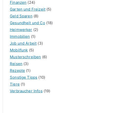
Finanzen
(24)
Garten und Freizeit
(5)
Geld Sparen
(8)
Gesundheit und Co
(18)
Heimwerker
(2)
Immobilien
(1)
Job und Arbeit
(3)
Mobilfunk
(5)
Musterschreiben
(6)
Reisen
(3)
Rezepte
(1)
Sonstige Tipps
(10)
Tiere
(1)
Verbraucher Infos
(19)