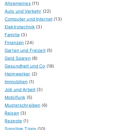
Allgemeines
(11)
Auto und Verkehr
(22)
Computer und Internet
(13)
Elektrotechnik
(3)
Familie
(3)
Finanzen
(24)
Garten und Freizeit
(5)
Geld Sparen
(8)
Gesundheit und Co
(18)
Heimwerker
(2)
Immobilien
(1)
Job und Arbeit
(3)
Mobilfunk
(5)
Musterschreiben
(6)
Reisen
(3)
Rezepte
(1)
Sonstige Tipps
(10)