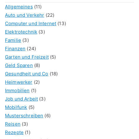
Allgemeines
(11)
Auto und Verkehr
(22)
Computer und Internet
(13)
Elektrotechnik
(3)
Familie
(3)
Finanzen
(24)
Garten und Freizeit
(5)
Geld Sparen
(8)
Gesundheit und Co
(18)
Heimwerker
(2)
Immobilien
(1)
Job und Arbeit
(3)
Mobilfunk
(5)
Musterschreiben
(6)
Reisen
(3)
Rezepte
(1)