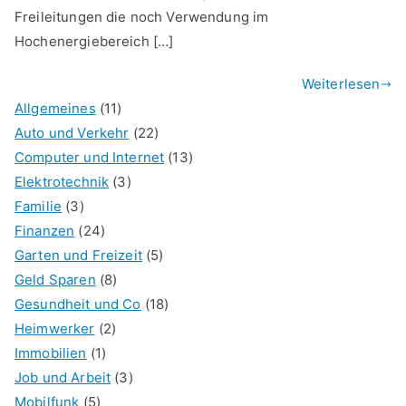
Freileitungen die noch Verwendung im
Hochenergiebereich […]
Weiterlesen
Allgemeines
(11)
Auto und Verkehr
(22)
Computer und Internet
(13)
Elektrotechnik
(3)
Familie
(3)
Finanzen
(24)
Garten und Freizeit
(5)
Geld Sparen
(8)
Gesundheit und Co
(18)
Heimwerker
(2)
Immobilien
(1)
Job und Arbeit
(3)
Mobilfunk
(5)