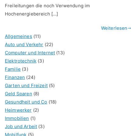
Freileitungen die noch Verwendung im
Hochenergiebereich […]
Weiterlesen
Allgemeines
(11)
Auto und Verkehr
(22)
Computer und Internet
(13)
Elektrotechnik
(3)
Familie
(3)
Finanzen
(24)
Garten und Freizeit
(5)
Geld Sparen
(8)
Gesundheit und Co
(18)
Heimwerker
(2)
Immobilien
(1)
Job und Arbeit
(3)
Mobilfunk
(5)