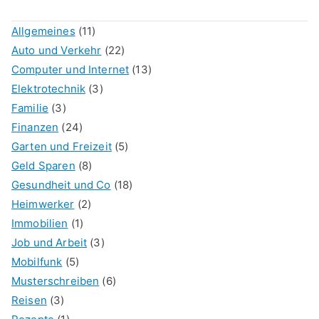
Allgemeines
(11)
Auto und Verkehr
(22)
Computer und Internet
(13)
Elektrotechnik
(3)
Familie
(3)
Finanzen
(24)
Garten und Freizeit
(5)
Geld Sparen
(8)
Gesundheit und Co
(18)
Heimwerker
(2)
Immobilien
(1)
Job und Arbeit
(3)
Mobilfunk
(5)
Musterschreiben
(6)
Reisen
(3)