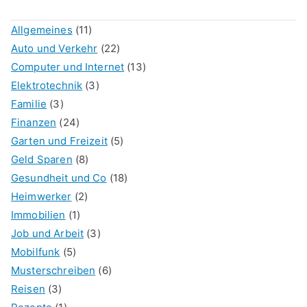
Allgemeines
(11)
Auto und Verkehr
(22)
Computer und Internet
(13)
Elektrotechnik
(3)
Familie
(3)
Finanzen
(24)
Garten und Freizeit
(5)
Geld Sparen
(8)
Gesundheit und Co
(18)
Heimwerker
(2)
Immobilien
(1)
Job und Arbeit
(3)
Mobilfunk
(5)
Musterschreiben
(6)
Reisen
(3)