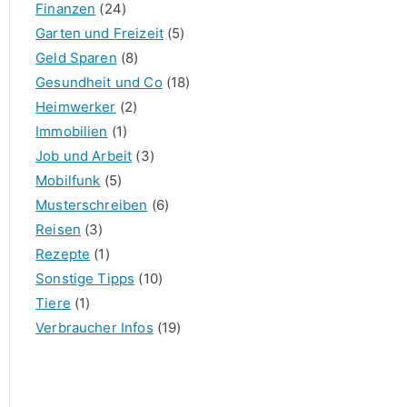
Finanzen
(24)
Garten und Freizeit
(5)
Geld Sparen
(8)
Gesundheit und Co
(18)
Heimwerker
(2)
Immobilien
(1)
Job und Arbeit
(3)
Mobilfunk
(5)
Musterschreiben
(6)
Reisen
(3)
Rezepte
(1)
Sonstige Tipps
(10)
Tiere
(1)
Verbraucher Infos
(19)