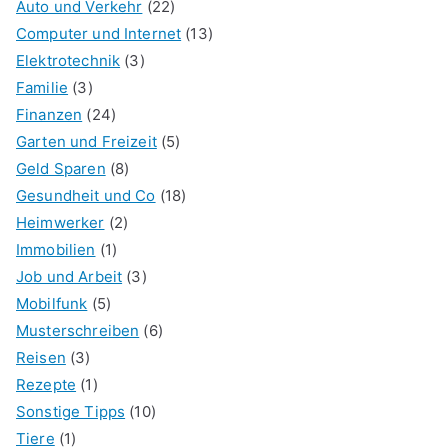
Auto und Verkehr
(22)
Computer und Internet
(13)
Elektrotechnik
(3)
Familie
(3)
Finanzen
(24)
Garten und Freizeit
(5)
Geld Sparen
(8)
Gesundheit und Co
(18)
Heimwerker
(2)
Immobilien
(1)
Job und Arbeit
(3)
Mobilfunk
(5)
Musterschreiben
(6)
Reisen
(3)
Rezepte
(1)
Sonstige Tipps
(10)
Tiere
(1)