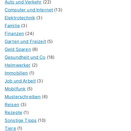
Auto und Verkehr
(22)
Computer und Internet
(13)
Elektrotechnik
(3)
Familie
(3)
Finanzen
(24)
Garten und Freizeit
(5)
Geld Sparen
(8)
Gesundheit und Co
(18)
Heimwerker
(2)
Immobilien
(1)
Job und Arbeit
(3)
Mobilfunk
(5)
Musterschreiben
(6)
Reisen
(3)
Rezepte
(1)
Sonstige Tipps
(10)
Tiere
(1)