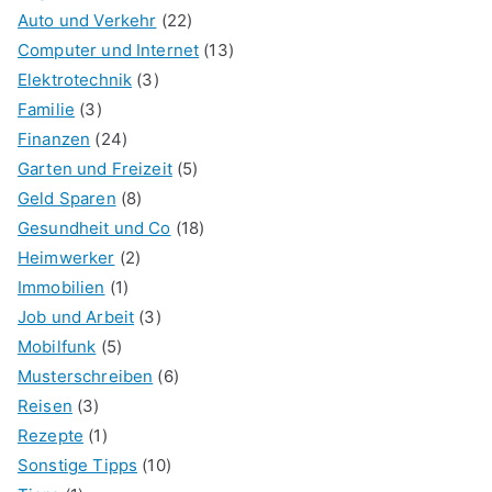
Auto und Verkehr
(22)
Computer und Internet
(13)
Elektrotechnik
(3)
Familie
(3)
Finanzen
(24)
Garten und Freizeit
(5)
Geld Sparen
(8)
Gesundheit und Co
(18)
Heimwerker
(2)
Immobilien
(1)
Job und Arbeit
(3)
Mobilfunk
(5)
Musterschreiben
(6)
Reisen
(3)
Rezepte
(1)
Sonstige Tipps
(10)