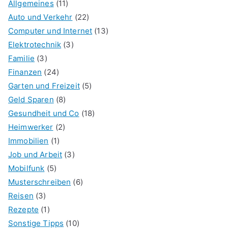
Allgemeines
(11)
Auto und Verkehr
(22)
Computer und Internet
(13)
Elektrotechnik
(3)
Familie
(3)
Finanzen
(24)
Garten und Freizeit
(5)
Geld Sparen
(8)
Gesundheit und Co
(18)
Heimwerker
(2)
Immobilien
(1)
Job und Arbeit
(3)
Mobilfunk
(5)
Musterschreiben
(6)
Reisen
(3)
Rezepte
(1)
Sonstige Tipps
(10)