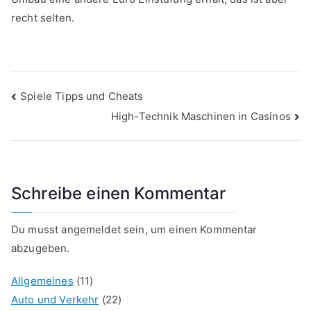
recht selten.
Beitragsnavigation
Spiele Tipps und Cheats
High-Technik Maschinen in Casinos
Schreibe einen Kommentar
Du musst
angemeldet
sein, um einen Kommentar
abzugeben.
Allgemeines
(11)
Auto und Verkehr
(22)