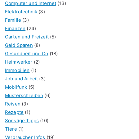
Computer und Internet
(13)
Elektrotechnik
(3)
Familie
(3)
Finanzen
(24)
Garten und Freizeit
(5)
Geld Sparen
(8)
Gesundheit und Co
(18)
Heimwerker
(2)
Immobilien
(1)
Job und Arbeit
(3)
Mobilfunk
(5)
Musterschreiben
(6)
Reisen
(3)
Rezepte
(1)
Sonstige Tipps
(10)
Tiere
(1)
Verbraucher Infos
(19)