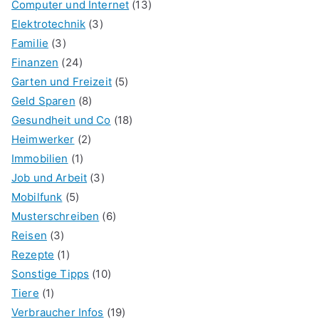
Computer und Internet
(13)
Elektrotechnik
(3)
Familie
(3)
Finanzen
(24)
Garten und Freizeit
(5)
Geld Sparen
(8)
Gesundheit und Co
(18)
Heimwerker
(2)
Immobilien
(1)
Job und Arbeit
(3)
Mobilfunk
(5)
Musterschreiben
(6)
Reisen
(3)
Rezepte
(1)
Sonstige Tipps
(10)
Tiere
(1)
Verbraucher Infos
(19)