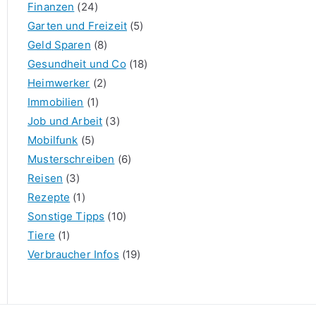
Finanzen
(24)
Garten und Freizeit
(5)
Geld Sparen
(8)
Gesundheit und Co
(18)
Heimwerker
(2)
Immobilien
(1)
Job und Arbeit
(3)
Mobilfunk
(5)
Musterschreiben
(6)
Reisen
(3)
Rezepte
(1)
Sonstige Tipps
(10)
Tiere
(1)
Verbraucher Infos
(19)