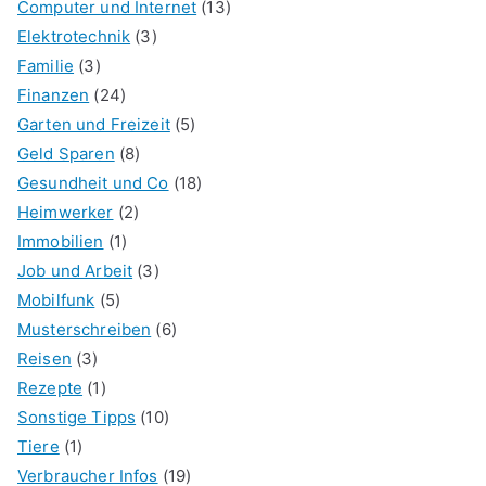
Computer und Internet
(13)
Elektrotechnik
(3)
Familie
(3)
Finanzen
(24)
Garten und Freizeit
(5)
Geld Sparen
(8)
Gesundheit und Co
(18)
Heimwerker
(2)
Immobilien
(1)
Job und Arbeit
(3)
Mobilfunk
(5)
Musterschreiben
(6)
Reisen
(3)
Rezepte
(1)
Sonstige Tipps
(10)
Tiere
(1)
Verbraucher Infos
(19)