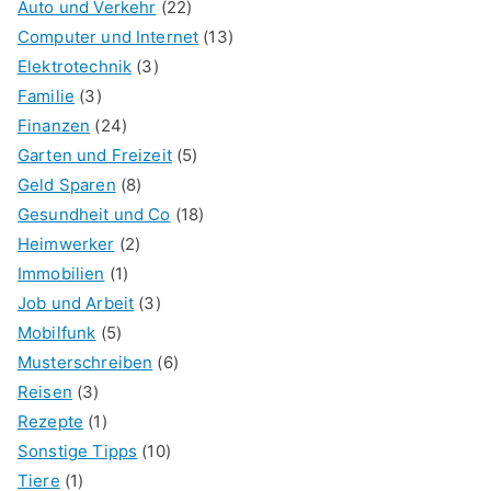
Auto und Verkehr
(22)
Computer und Internet
(13)
Elektrotechnik
(3)
Familie
(3)
Finanzen
(24)
Garten und Freizeit
(5)
Geld Sparen
(8)
Gesundheit und Co
(18)
Heimwerker
(2)
Immobilien
(1)
Job und Arbeit
(3)
Mobilfunk
(5)
Musterschreiben
(6)
Reisen
(3)
Rezepte
(1)
Sonstige Tipps
(10)
Tiere
(1)