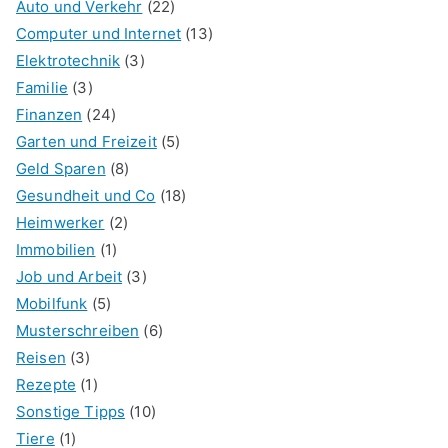
Auto und Verkehr
(22)
Computer und Internet
(13)
Elektrotechnik
(3)
Familie
(3)
Finanzen
(24)
Garten und Freizeit
(5)
Geld Sparen
(8)
Gesundheit und Co
(18)
Heimwerker
(2)
Immobilien
(1)
Job und Arbeit
(3)
Mobilfunk
(5)
Musterschreiben
(6)
Reisen
(3)
Rezepte
(1)
Sonstige Tipps
(10)
Tiere
(1)