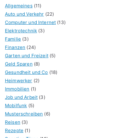
Allgemeines
(11)
Auto und Verkehr
(22)
Computer und Internet
(13)
Elektrotechnik
(3)
Familie
(3)
Finanzen
(24)
Garten und Freizeit
(5)
Geld Sparen
(8)
Gesundheit und Co
(18)
Heimwerker
(2)
Immobilien
(1)
Job und Arbeit
(3)
Mobilfunk
(5)
Musterschreiben
(6)
Reisen
(3)
Rezepte
(1)