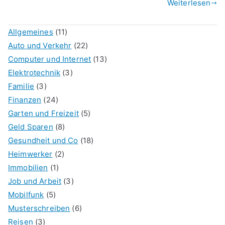
Weiterlesen
Allgemeines
(11)
Auto und Verkehr
(22)
Computer und Internet
(13)
Elektrotechnik
(3)
Familie
(3)
Finanzen
(24)
Garten und Freizeit
(5)
Geld Sparen
(8)
Gesundheit und Co
(18)
Heimwerker
(2)
Immobilien
(1)
Job und Arbeit
(3)
Mobilfunk
(5)
Musterschreiben
(6)
Reisen
(3)