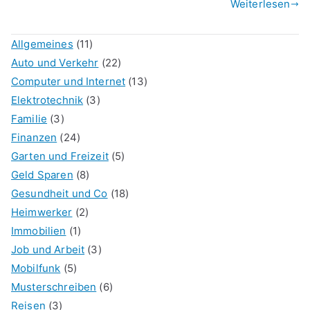
Weiterlesen
Allgemeines
(11)
Auto und Verkehr
(22)
Computer und Internet
(13)
Elektrotechnik
(3)
Familie
(3)
Finanzen
(24)
Garten und Freizeit
(5)
Geld Sparen
(8)
Gesundheit und Co
(18)
Heimwerker
(2)
Immobilien
(1)
Job und Arbeit
(3)
Mobilfunk
(5)
Musterschreiben
(6)
Reisen
(3)