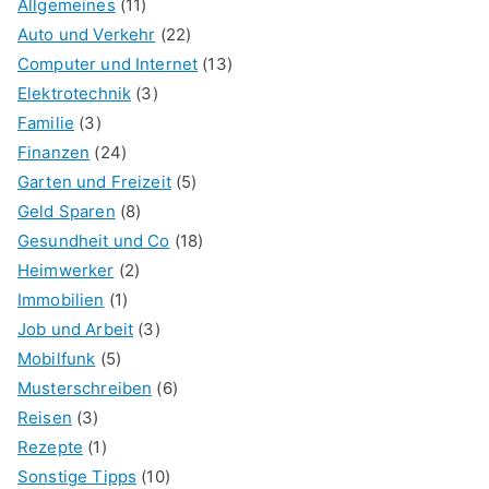
Allgemeines
(11)
Auto und Verkehr
(22)
Computer und Internet
(13)
Elektrotechnik
(3)
Familie
(3)
Finanzen
(24)
Garten und Freizeit
(5)
Geld Sparen
(8)
Gesundheit und Co
(18)
Heimwerker
(2)
Immobilien
(1)
Job und Arbeit
(3)
Mobilfunk
(5)
Musterschreiben
(6)
Reisen
(3)
Rezepte
(1)
Sonstige Tipps
(10)