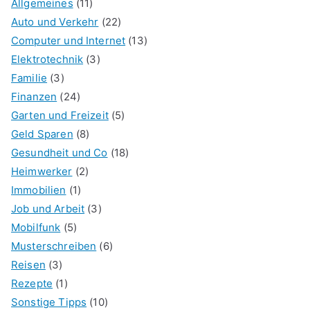
Allgemeines
(11)
Auto und Verkehr
(22)
Computer und Internet
(13)
Elektrotechnik
(3)
Familie
(3)
Finanzen
(24)
Garten und Freizeit
(5)
Geld Sparen
(8)
Gesundheit und Co
(18)
Heimwerker
(2)
Immobilien
(1)
Job und Arbeit
(3)
Mobilfunk
(5)
Musterschreiben
(6)
Reisen
(3)
Rezepte
(1)
Sonstige Tipps
(10)