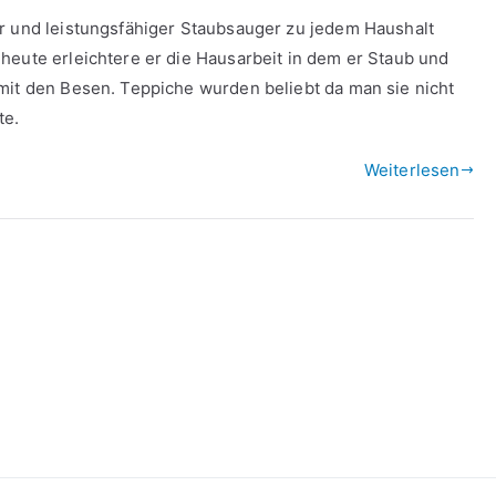
er und leistungsfähiger Staubsauger zu jedem Haushalt
heute erleichtere er die Hausarbeit in dem er Staub und
mit den Besen. Teppiche wurden beliebt da man sie nicht
te.
Weiterlesen