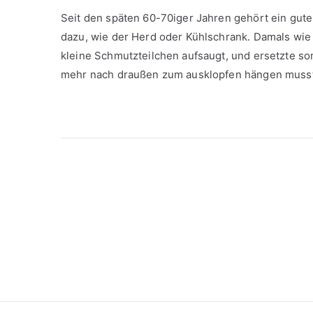
Seit den späten 60-70iger Jahren gehört ein gut
dazu, wie der Herd oder Kühlschrank. Damals wie 
kleine Schmutzteilchen aufsaugt, und ersetzte so
mehr nach draußen zum ausklopfen hängen muss