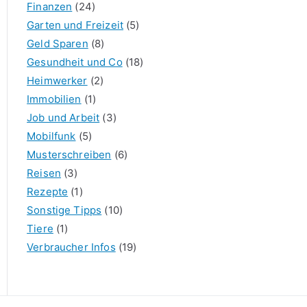
Finanzen
(24)
Garten und Freizeit
(5)
Geld Sparen
(8)
Gesundheit und Co
(18)
Heimwerker
(2)
Immobilien
(1)
Job und Arbeit
(3)
Mobilfunk
(5)
Musterschreiben
(6)
Reisen
(3)
Rezepte
(1)
Sonstige Tipps
(10)
Tiere
(1)
Verbraucher Infos
(19)