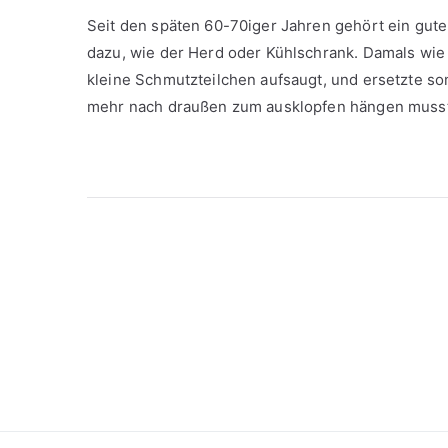
Seit den späten 60-70iger Jahren gehört ein gut
dazu, wie der Herd oder Kühlschrank. Damals wie 
kleine Schmutzteilchen aufsaugt, und ersetzte so
mehr nach draußen zum ausklopfen hängen muss