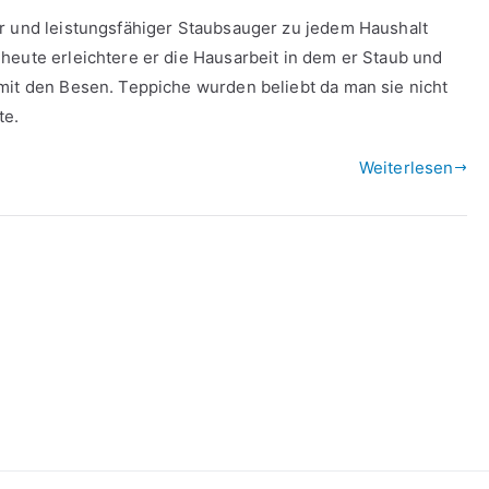
er und leistungsfähiger Staubsauger zu jedem Haushalt
heute erleichtere er die Hausarbeit in dem er Staub und
mit den Besen. Teppiche wurden beliebt da man sie nicht
te.
Weiterlesen