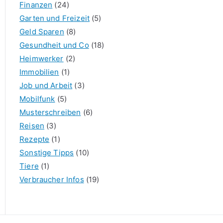
Finanzen
(24)
Garten und Freizeit
(5)
Geld Sparen
(8)
Gesundheit und Co
(18)
Heimwerker
(2)
Immobilien
(1)
Job und Arbeit
(3)
Mobilfunk
(5)
Musterschreiben
(6)
Reisen
(3)
Rezepte
(1)
Sonstige Tipps
(10)
Tiere
(1)
Verbraucher Infos
(19)