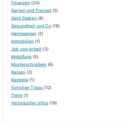
Finanzen
(24)
Garten und Freizeit
(5)
Geld Sparen
(8)
Gesundheit und Co
(18)
Heimwerker
(2)
Immobilien
(1)
Job und Arbeit
(3)
Mobilfunk
(5)
Musterschreiben
(6)
Reisen
(3)
Rezepte
(1)
Sonstige Tipps
(10)
Tiere
(1)
Verbraucher Infos
(19)