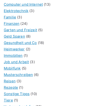
Computer und Internet
(13)
Elektrotechnik
(3)
Familie
(3)
Finanzen
(24)
Garten und Freizeit
(5)
Geld Sparen
(8)
Gesundheit und Co
(18)
Heimwerker
(2)
Immobilien
(1)
Job und Arbeit
(3)
Mobilfunk
(5)
Musterschreiben
(6)
Reisen
(3)
Rezepte
(1)
Sonstige Tipps
(10)
Tiere
(1)