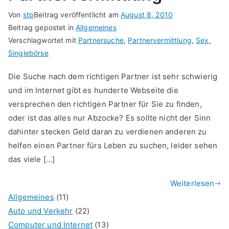
Von
stp
Beitrag veröffentlicht am
August 8, 2010
Beitrag gepostet in
Allgemeines
Verschlagwortet mit
Partnersuche
,
Partnervermittlung
,
Sex
,
Singlebörse
Die Suche nach dem richtigen Partner ist sehr schwierig
und im Internet gibt es hunderte Webseite die
versprechen den richtigen Partner für Sie zu finden,
oder ist das alles nur Abzocke? Es sollte nicht der Sinn
dahinter stecken Geld daran zu verdienen anderen zu
helfen einen Partner fürs Leben zu suchen, leider sehen
das viele […]
Weiterlesen
Allgemeines
(11)
Auto und Verkehr
(22)
Computer und Internet
(13)