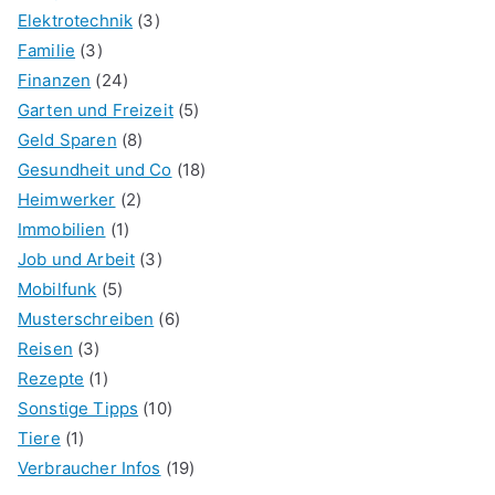
Elektrotechnik
(3)
Familie
(3)
Finanzen
(24)
Garten und Freizeit
(5)
Geld Sparen
(8)
Gesundheit und Co
(18)
Heimwerker
(2)
Immobilien
(1)
Job und Arbeit
(3)
Mobilfunk
(5)
Musterschreiben
(6)
Reisen
(3)
Rezepte
(1)
Sonstige Tipps
(10)
Tiere
(1)
Verbraucher Infos
(19)