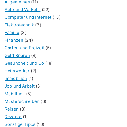
Allgemeines
(11)
Auto und Verkehr
(22)
Computer und Internet
(13)
Elektrotechnik
(3)
Familie
(3)
Finanzen
(24)
Garten und Freizeit
(5)
Geld Sparen
(8)
Gesundheit und Co
(18)
Heimwerker
(2)
Immobilien
(1)
Job und Arbeit
(3)
Mobilfunk
(5)
Musterschreiben
(6)
Reisen
(3)
Rezepte
(1)
Sonstige Tipps
(10)