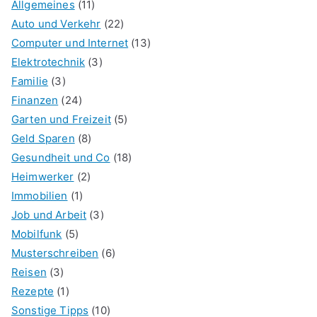
Allgemeines
(11)
Auto und Verkehr
(22)
Computer und Internet
(13)
Elektrotechnik
(3)
Familie
(3)
Finanzen
(24)
Garten und Freizeit
(5)
Geld Sparen
(8)
Gesundheit und Co
(18)
Heimwerker
(2)
Immobilien
(1)
Job und Arbeit
(3)
Mobilfunk
(5)
Musterschreiben
(6)
Reisen
(3)
Rezepte
(1)
Sonstige Tipps
(10)