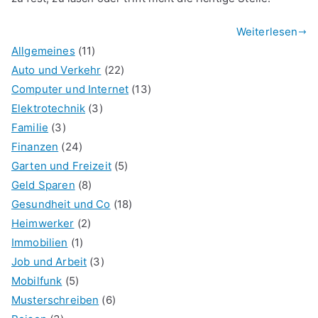
Weiterlesen
Allgemeines
(11)
Auto und Verkehr
(22)
Computer und Internet
(13)
Elektrotechnik
(3)
Familie
(3)
Finanzen
(24)
Garten und Freizeit
(5)
Geld Sparen
(8)
Gesundheit und Co
(18)
Heimwerker
(2)
Immobilien
(1)
Job und Arbeit
(3)
Mobilfunk
(5)
Musterschreiben
(6)