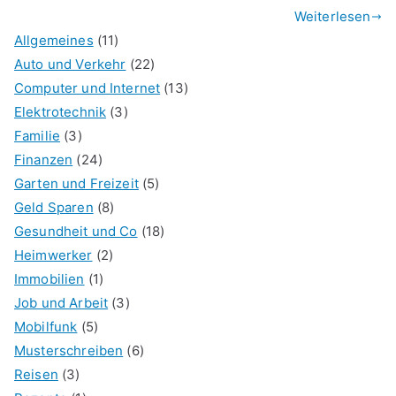
Weiterlesen
Allgemeines
(11)
Auto und Verkehr
(22)
Computer und Internet
(13)
Elektrotechnik
(3)
Familie
(3)
Finanzen
(24)
Garten und Freizeit
(5)
Geld Sparen
(8)
Gesundheit und Co
(18)
Heimwerker
(2)
Immobilien
(1)
Job und Arbeit
(3)
Mobilfunk
(5)
Musterschreiben
(6)
Reisen
(3)